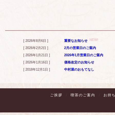
[ 2026年8月6日 ]
重要なお知らせ
[ 2026年2月2日 ]
2月の営業日のご案内
[ 2026年1月21日 ]
2026年1月営業日のご案内
[ 2026年1月16日 ]
価格改定のお知らせ
[ 2018年12月1日 ]
中村屋のおもてなし
ご挨拶
喫茶のご案内
お持
/
/